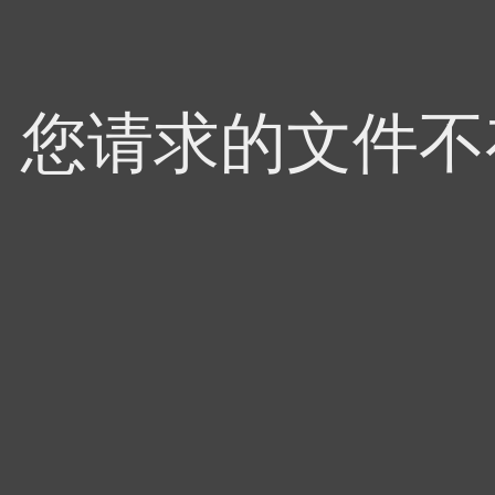
4，您请求的文件不