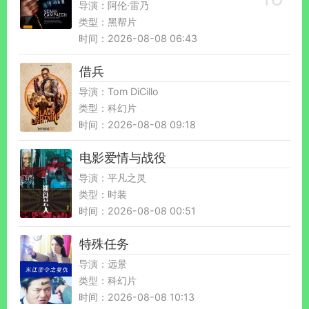
导演：阿伦·雷乃
类型：黑帮片
时间：2026-08-08 06:43
借兵
导演：Tom DiCillo
类型：科幻片
时间：2026-08-08 09:18
电影爱情与战役
导演：平凡之灵
类型：时装
时间：2026-08-08 00:51
特殊任务
导演：远景
类型：科幻片
时间：2026-08-08 10:13