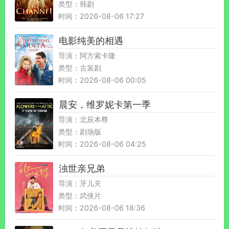
类型：韩剧
时间：2026-08-06 17:27
电影纯美的相遇
导演：阿方索卡隆
类型：古装剧
时间：2026-08-06 00:05
晨安，维罗妮卡第一季
导演：北辰本尊
类型：剧场版
时间：2026-08-06 04:25
浊世亲兄弟
导演：牙儿关
类型：武侠片
时间：2026-08-06 18:36