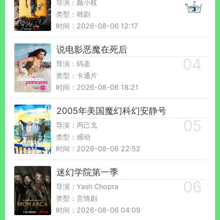
导演：颜小枝
类型：韩剧
时间：2026-08-06 12:17
说电影恶魔在死后
导演：码圣
类型：卡通片
时间：2026-08-06 18:21
2005年美国魔幻科幻安静号
导演：丙己戈
类型：感动
时间：2026-08-06 22:52
迷幻学院第一季
导演：Yash Chopra
类型：言情剧
时间：2026-08-06 04:09