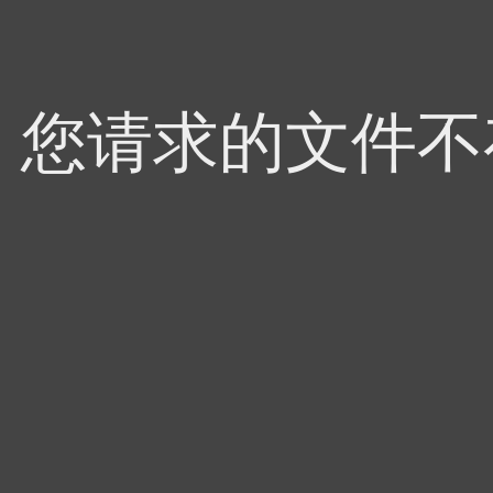
4，您请求的文件不