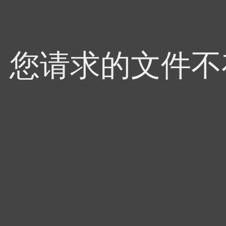
4，您请求的文件不