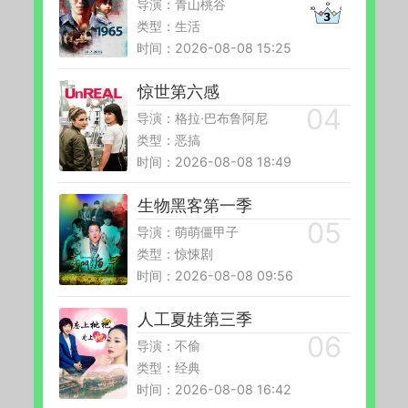
导演：青山桃谷
类型：生活
时间：2026-08-08 15:25
惊世第六感
导演：格拉·巴布鲁阿尼
类型：恶搞
时间：2026-08-08 18:49
生物黑客第一季
导演：萌萌僵甲子
类型：惊悚剧
时间：2026-08-08 09:56
人工夏娃第三季
导演：不偷
类型：经典
时间：2026-08-08 16:42