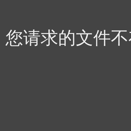
4，您请求的文件不