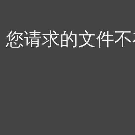
4，您请求的文件不