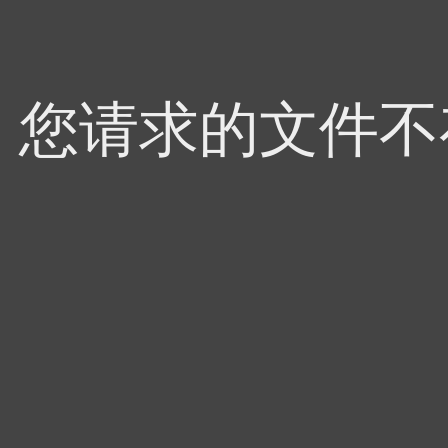
4，您请求的文件不