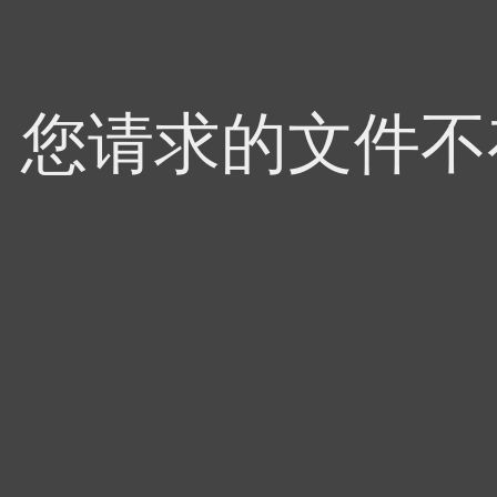
4，您请求的文件不