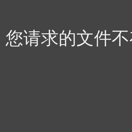
4，您请求的文件不