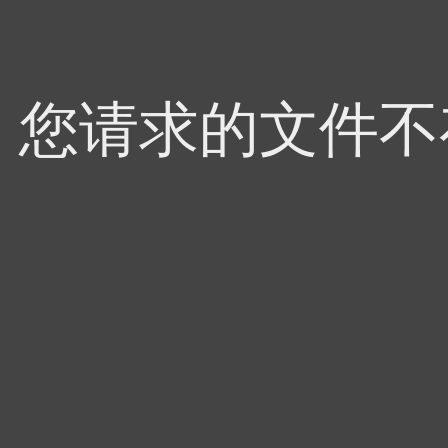
4，您请求的文件不