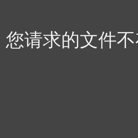
4，您请求的文件不